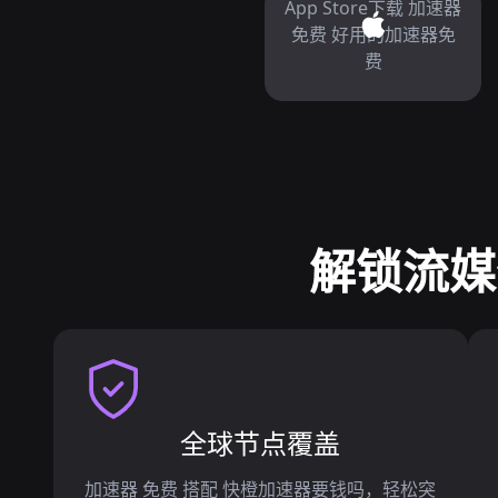
App Store下载 加速器
免费 好用的加速器免
费
解锁流媒
全球节点覆盖
加速器 免费 搭配 快橙加速器要钱吗，轻松突