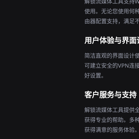
解锁流媒体工具支持Wi
使用。无论您使用何种设
由器配置支持，满足
用户体验与界面
简洁直观的界面设计
可建立安全的VPN连
好设置。
客户服务与支持
解锁流媒体工具提供
获得专业的帮助。多
获得满意的服务体验