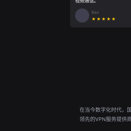
视频通话。
Bao
★★★★★
在当今数字化时代，
领先的VPN服务提供