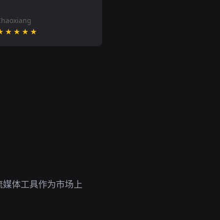
Chaoxiang
★★★★★
流媒体工具作为市场上
。