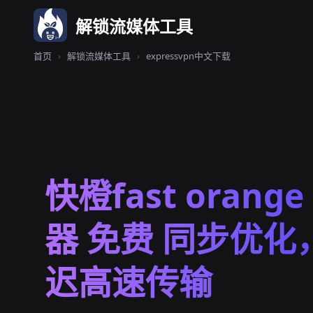
解锁流媒体工具
首页
›
解锁流媒体工具
›
expressvpn中文下载
快橙fast orang
器 免费 同步优化
迟高速传输