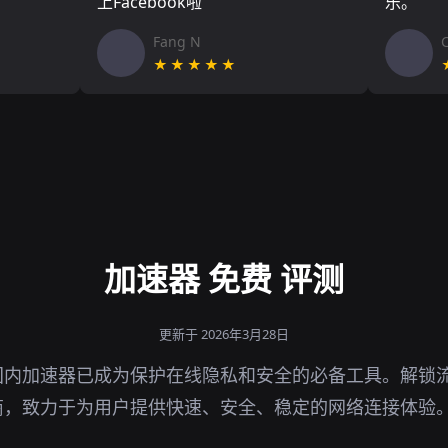
上Facebook啦
乐。
Fang N
★★★★★
加速器 免费 评测
更新于 2026年3月28日
国内加速器已成为保护在线隐私和安全的必备工具。解锁
商，致力于为用户提供快速、安全、稳定的网络连接体验