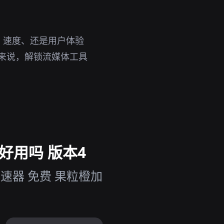
、速度、还是用户体验
户来说，解锁流媒体工具
好用吗 版本4
速器 免费 果粒橙加