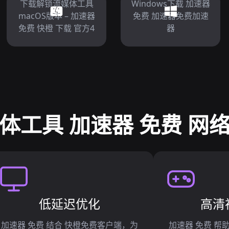
下载解锁流媒体工具
Windows下载 加速器
macOS版本 – 加速器
免费 加速器免费加速
免费 快橙 下载 官方4
器
体工具 加速器 免费 网
低延迟优化
高清
加速器 免费 结合 快橙免费客户端，为
加速器 免费 帮助