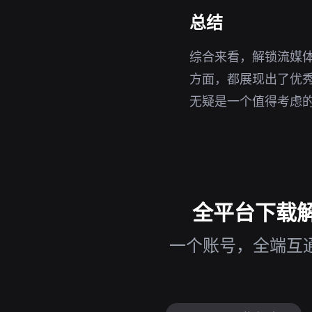
总结
综合来看，解锁流媒
方面，都展现出了优秀的
无疑是一个值得考虑
全平台下载解
一个账号，全端互通