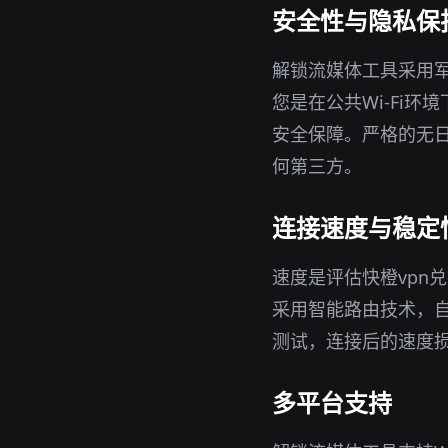
安全性与隐私保
解锁流媒体工具采用军
您是在公共Wi-Fi
安全保障。严格的无日
何第三方。
连接速度与稳定
速度是评估快橙vpn
采用智能路由技术，
测试，连接后的速度
多平台支持