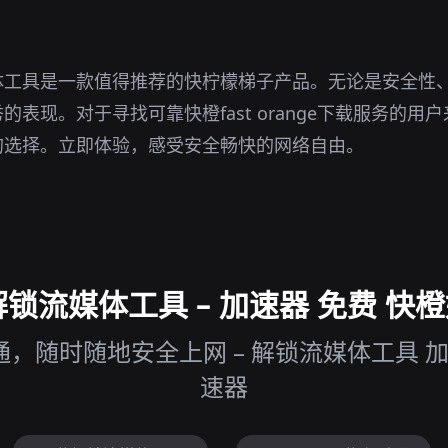
体工具是一款值得推荐的快柠檬梯子产品。无论是安全性
表现。对于寻找可靠快橙fast orange下载服务的用
的选择。立即体验，感受安全畅快的网络自由。
锁流媒体工具 – 加速器 免费 快橙
，随时随地安全上网 – 解锁流媒体工具 加
速器